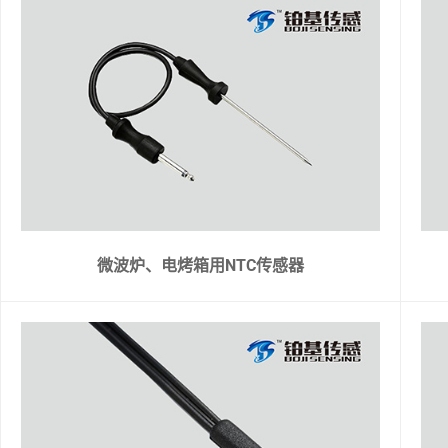
微波炉、电烤箱用NTC传感器