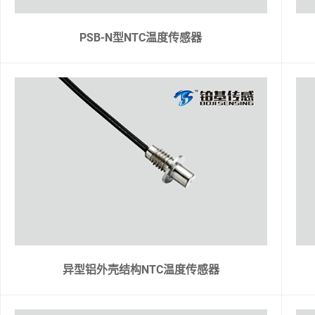
PSB-N型NTC温度传感器
异型铝外壳结构NTC温度传感器