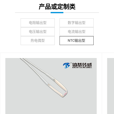
产品或定制类
电阻输出型
数字输出型
电压输出型
电流输出型
热电偶型
NTC输出型