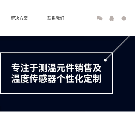



解决方案
联系我们