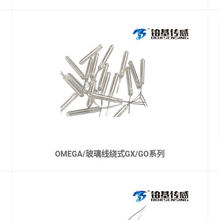
OMEGA/玻璃线绕式GX/GO系列