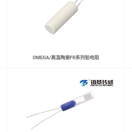
OMEGA/高温陶瓷FR系列铂电阻