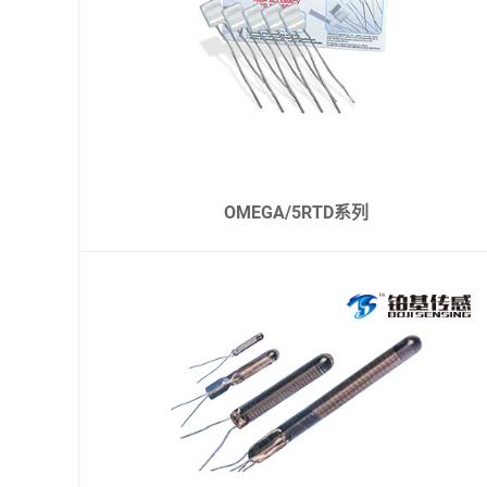
OMEGA/5RTD系列