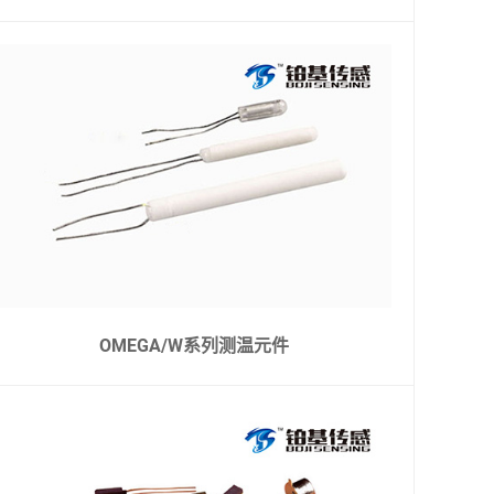
OMEGA/W系列测温元件