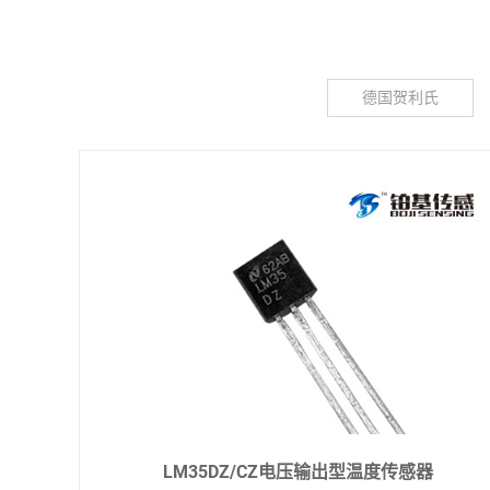
德国贺利氏
LM35DZ/CZ电压输出型温度传感器