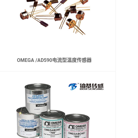
OMEGA /AD590电流型温度传感器