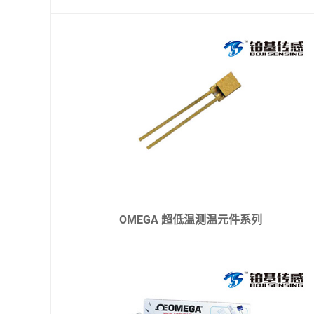
OMEGA 超低温测温元件系列