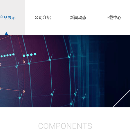
产品展示
公司介绍
新闻动态
下载中心
COMPONENTS