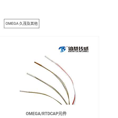
OMEGA 久茂及其他
OMEGA/RTDCAP元件