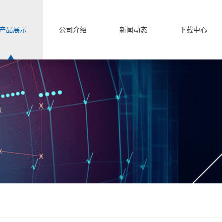
产品展示
公司介绍
新闻动态
下载中心