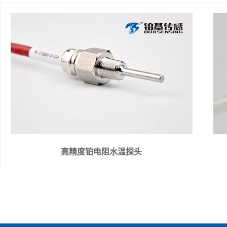
高精度铂电阻水温探头