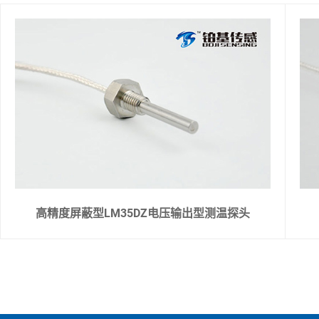
高精度屏蔽型LM35DZ电压输出型测温探头